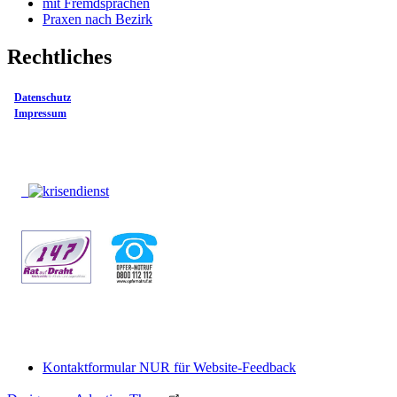
mit Fremdsprachen
Praxen nach Bezirk
Rechtliches
Datenschutz
Impressum
Kontaktformular NUR für Website-Feedback
Footer