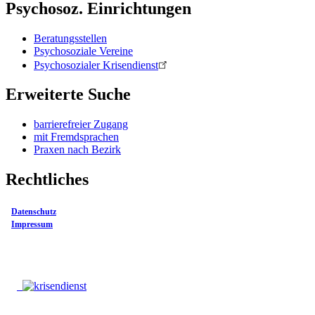
Psychosoz. Einrichtungen
Beratungsstellen
Psychosoziale Vereine
Psychosozialer Krisendienst
Erweiterte Suche
barrierefreier Zugang
mit Fremdsprachen
Praxen nach Bezirk
Rechtliches
Datenschutz
Impressum