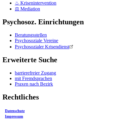
♨ Krisenintervention
⚖ Mediation
Psychosoz. Einrichtungen
Beratungsstellen
Psychosoziale Vereine
Psychosozialer Krisendienst
Erweiterte Suche
barrierefreier Zugang
mit Fremdsprachen
Praxen nach Bezirk
Rechtliches
Datenschutz
Impressum