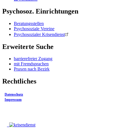
Psychosoz. Einrichtungen
Beratungsstellen
Psychosoziale Vereine
Psychosozialer Krisendienst
Erweiterte Suche
barrierefreier Zugang
mit Fremdsprachen
Praxen nach Bezirk
Rechtliches
Datenschutz
Impressum