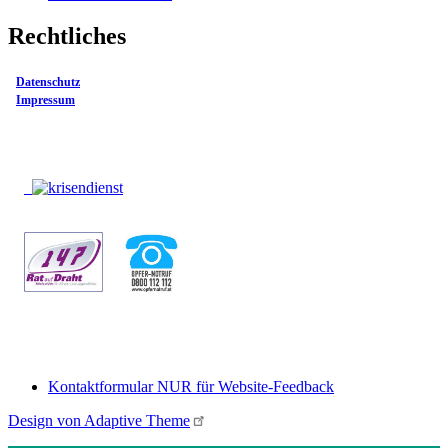
Rechtliches
Datenschutz
Impressum
Kontaktformular NUR für Website-Feedback
Footer
Design von Adaptive Theme
menu