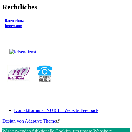
Rechtliches
Datenschutz
Impressum
Kontaktformular NUR für Website-Feedback
Footer
Design von Adaptive Theme
menu
Wir verwenden fubktionelle Cookies, um unsere Website zu